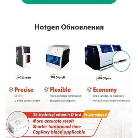
Hotgen Обновления