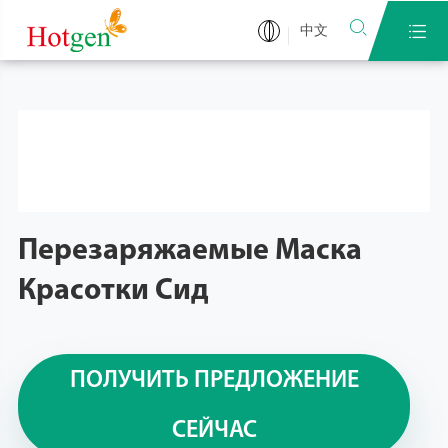


中文
Перезаряжаемые Маска
Красотки Сид
ПОЛУЧИТЬ ПРЕДЛОЖЕНИЕ
СЕЙЧАС