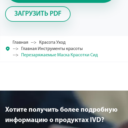
ЗАГРУЗИТЬ PDF
Главная
Красота Уход

Главная Инструменты красоты
Перезаряжаемые Маска Красотки Сид
Хотите получить более подробную
информацию о продуктах lVD?