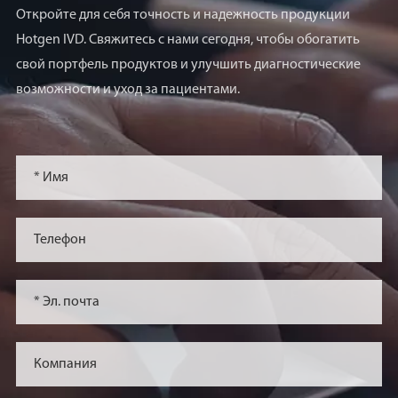
Откройте для себя точность и надежность продукции
Hotgen IVD. Свяжитесь с нами сегодня, чтобы обогатить
свой портфель продуктов и улучшить диагностические
возможности и уход за пациентами.