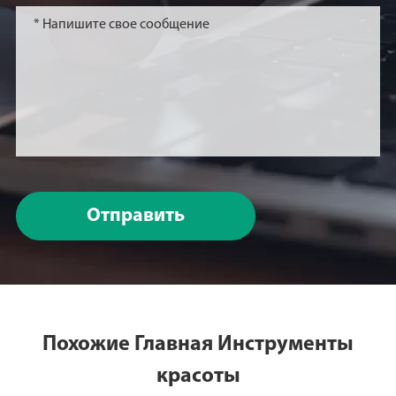
Отправить
Похожие Главная Инструменты
красоты