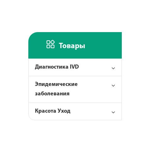

Товары
Диагностика IVD
Эпидемические
заболевания
Красота Уход