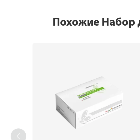
Похожие Набор 
