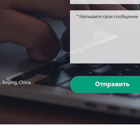
 Beijing, China
Отправить