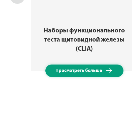
Наборы функционального
теста щитовидной железы
(CLIA)

Просмотреть больше