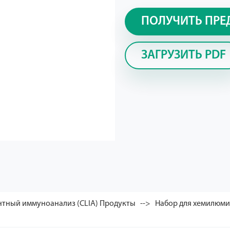
ПОЛУЧИТЬ ПРЕ
ЗАГРУЗИТЬ PDF
тный иммуноанализ (CLIA) Продукты
Набор для хемилюм