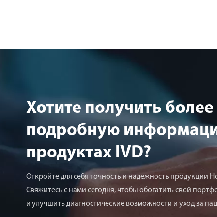
Хотите получить более
подробную информаци
продуктах lVD?
Откройте для себя точность и надежность продукции Ho
Свяжитесь с нами сегодня, чтобы обогатить свой портф
и улучшить диагностические возможности и уход за па