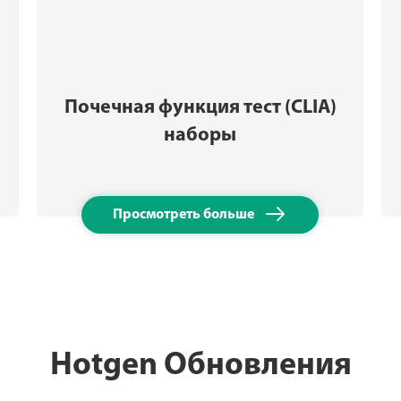
Почечная функция тест (CLIA)
наборы

Просмотреть больше
Hotgen Обновления